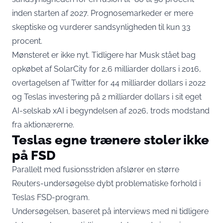
inden starten af 2027. Prognosemarkeder er mere
skeptiske og vurderer sandsynligheden til kun 33
procent.
Mønsteret er ikke nyt. Tidligere har Musk stået bag
opkøbet af SolarCity for 2,6 milliarder dollars i 2016,
overtagelsen af Twitter for 44 milliarder dollars i 2022
og Teslas investering på 2 milliarder dollars i sit eget
AI-selskab xAI i begyndelsen af 2026, trods modstand
fra aktionærerne.
Teslas egne trænere stoler ikke
på FSD
Parallelt med fusionsstriden afslører en større
Reuters-undersøgelse dybt problematiske forhold i
Teslas FSD-program.
Undersøgelsen, baseret på interviews med ni tidligere