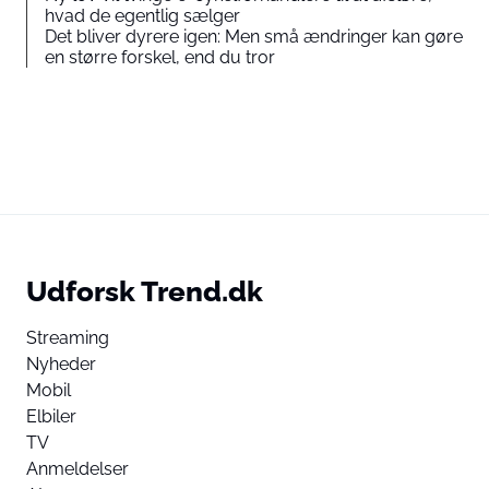
hvad de egentlig sælger
Det bliver dyrere igen: Men små ændringer kan gøre
en større forskel, end du tror
Udforsk Trend.dk
Streaming
Nyheder
Mobil
Elbiler
TV
Anmeldelser