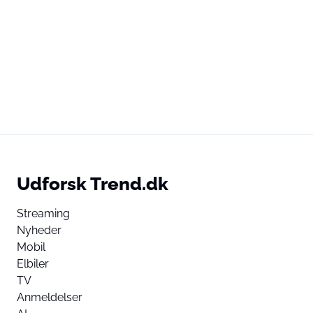
Udforsk Trend.dk
Streaming
Nyheder
Mobil
Elbiler
TV
Anmeldelser