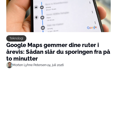
Teknologi
Google Maps gemmer dine ruter i
årevis: Sådan slår du sporingen fra på
to minutter
Morten Lyhne Petersen
•
24. juli 2026