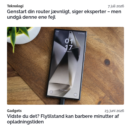
Teknologi
7. juli 2026
Genstart din router jævnligt, siger eksperter – men
undgå denne ene fejl
Gadgets
23. juni 2026
Vidste du det? Flytilstand kan barbere minutter af
opladningstiden