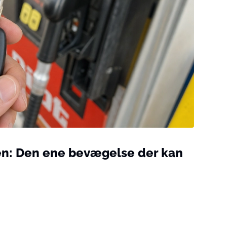
len: Den ene bevægelse der kan