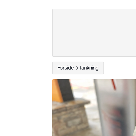
Forside
tankning