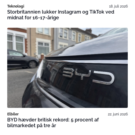
Teknologi
18. juli 2026
Storbritannien lukker Instagram og TikTok ved
midnat for 16-17-årige
Elbiler
22. juni 2026
BYD hævder britisk rekord: 5 procent af
bilmarkedet på tre år