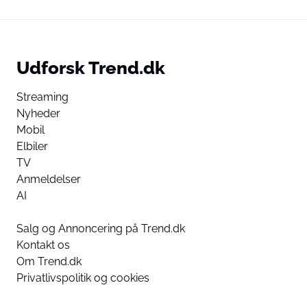
Udforsk Trend.dk
Streaming
Nyheder
Mobil
Elbiler
TV
Anmeldelser
AI
Salg og Annoncering på Trend.dk
Kontakt os
Om Trend.dk
Privatlivspolitik og cookies