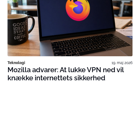
Teknologi
19. maj 2026
Mozilla advarer: At lukke VPN ned vil
knække internettets sikkerhed