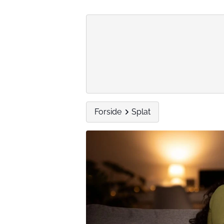
Forside
Splat