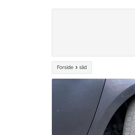
Forside
slid