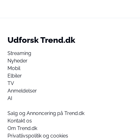
Udforsk Trend.dk
Streaming
Nyheder
Mobil
Elbiler
TV
Anmeldelser
AI
Salg og Annoncering på Trend.dk
Kontakt os
Om Trend.dk
Privatlivspolitik og cookies