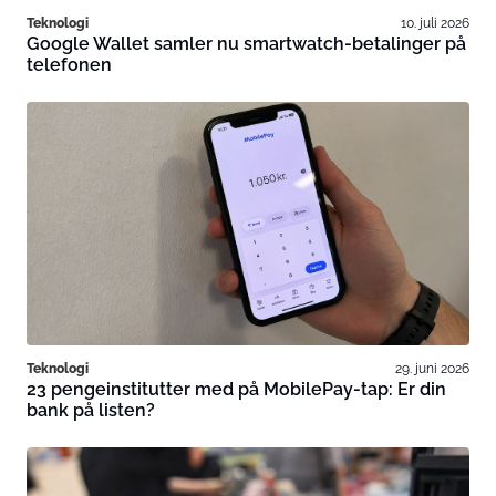
Teknologi
10. juli 2026
Google Wallet samler nu smartwatch-betalinger på
telefonen
Teknologi
29. juni 2026
23 pengeinstitutter med på MobilePay-tap: Er din
bank på listen?