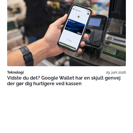
Teknologi
29. juni 2026
Vidste du det? Google Wallet har en skjult genvej
der gør dig hurtigere ved kassen