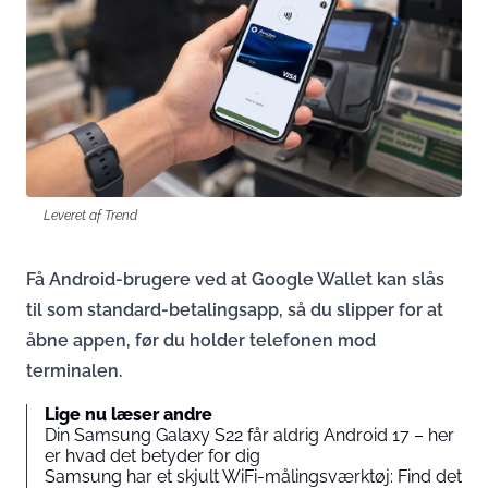
Leveret af Trend
Få Android-brugere ved at Google Wallet kan slås
til som standard-betalingsapp, så du slipper for at
åbne appen, før du holder telefonen mod
terminalen.
Lige nu læser andre
Din Samsung Galaxy S22 får aldrig Android 17 – her
er hvad det betyder for dig
Samsung har et skjult WiFi-målingsværktøj: Find det