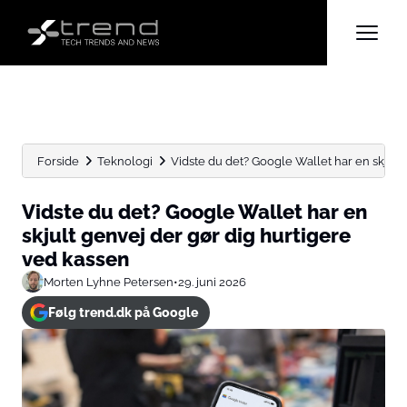
Forside
Teknologi
Vidste du det? Google Wallet har en skjult g
Vidste du det? Google Wallet har en
skjult genvej der gør dig hurtigere
ved kassen
Morten Lyhne Petersen
•
29. juni 2026
Følg trend.dk på Google