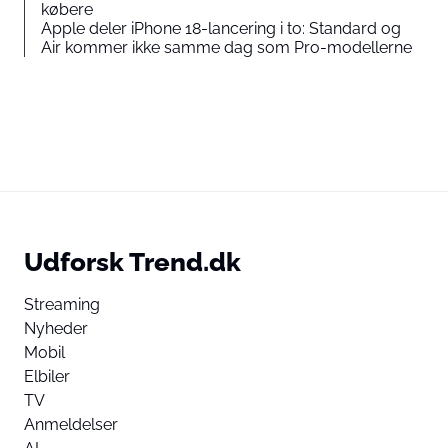
købere
Apple deler iPhone 18-lancering i to: Standard og
Air kommer ikke samme dag som Pro-modellerne
Udforsk Trend.dk
Streaming
Nyheder
Mobil
Elbiler
TV
Anmeldelser