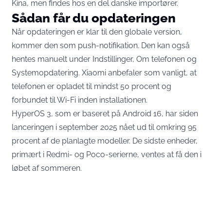
Kina, men findes hos en del danske importører.
Sådan får du opdateringen
Når opdateringen er klar til den globale version,
kommer den som push-notifikation. Den kan også
hentes manuelt under Indstillinger, Om telefonen og
Systemopdatering. Xiaomi anbefaler som vanligt, at
telefonen er opladet til mindst 50 procent og
forbundet til Wi-Fi inden installationen.
HyperOS 3, som er baseret på Android 16, har siden
lanceringen i september 2025
nået ud til omkring 95
procent af de planlagte modeller
. De sidste enheder,
primært i Redmi- og Poco-serierne, ventes at få den i
løbet af sommeren.