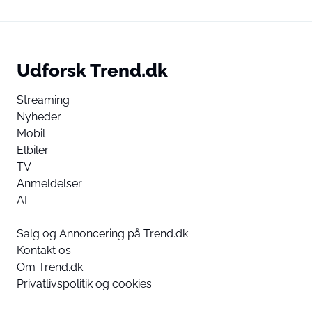
Udforsk Trend.dk
Streaming
Nyheder
Mobil
Elbiler
TV
Anmeldelser
AI
Salg og Annoncering på Trend.dk
Kontakt os
Om Trend.dk
Privatlivspolitik og cookies