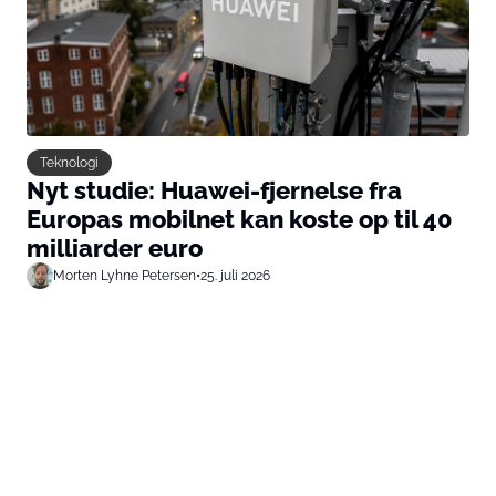
Teknologi
Nyt studie: Huawei-fjernelse fra
Europas mobilnet kan koste op til 40
milliarder euro
Morten Lyhne Petersen
•
25. juli 2026