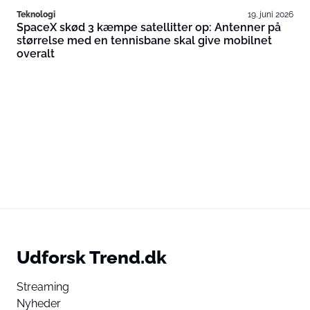
Teknologi
19. juni 2026
SpaceX skød 3 kæmpe satellitter op: Antenner på
størrelse med en tennisbane skal give mobilnet
overalt
Udforsk Trend.dk
Streaming
Nyheder