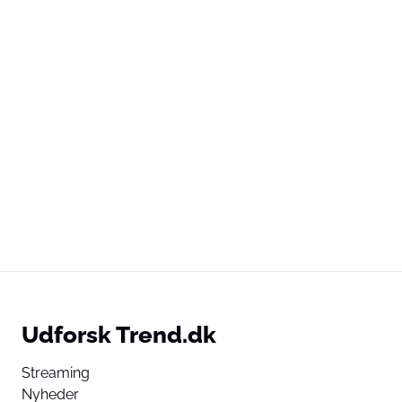
Udforsk Trend.dk
Streaming
Nyheder