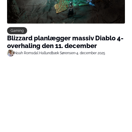
Gaming
Blizzard planlægger massiv Diablo 4-
overhaling den 11. december
Noah Romsdal Hallundbæk Sørensen
•
4. december 2025