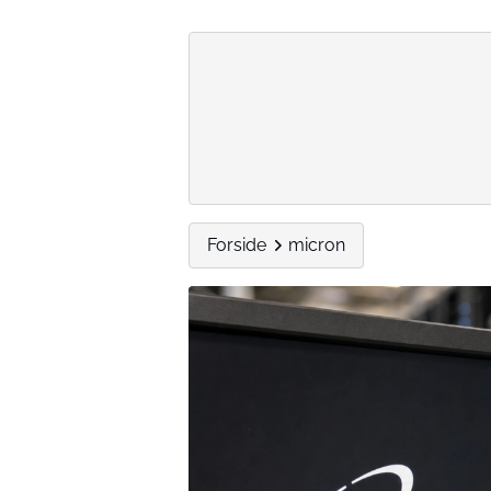
Forside
micron