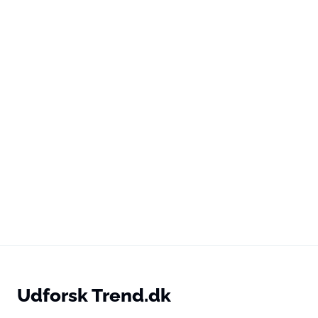
Udforsk Trend.dk