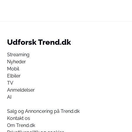
Udforsk Trend.dk
Streaming
Nyheder
Mobil
Elbiler
TV
Anmeldelser
AI
Salg og Annoncering på Trend.dk
Kontakt os
Om Trend.dk