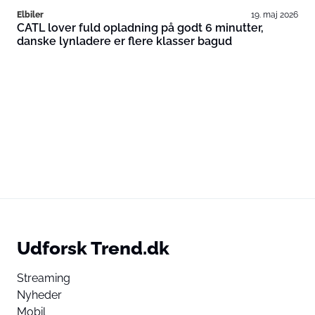
Elbiler
19. maj 2026
CATL lover fuld opladning på godt 6 minutter,
danske lynladere er flere klasser bagud
Udforsk Trend.dk
Streaming
Nyheder
Mobil