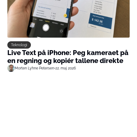
Teknologi
Live Text på iPhone: Peg kameraet på
en regning og kopiér tallene direkte
Morten Lyhne Petersen
•
22. maj 2026