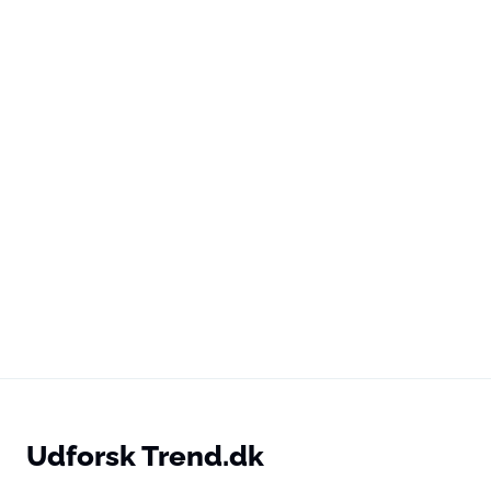
Udforsk Trend.dk