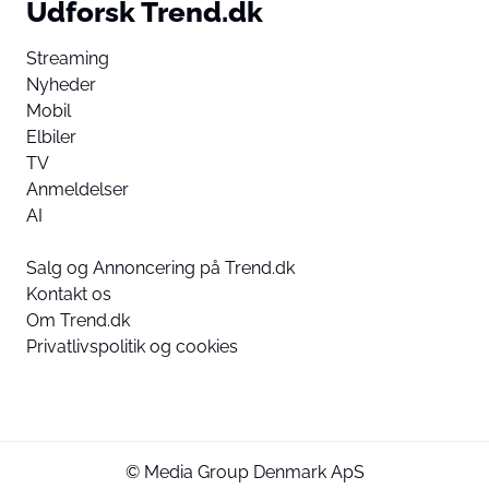
Udforsk Trend.dk
Streaming
Nyheder
Mobil
Elbiler
TV
Anmeldelser
AI
Salg og Annoncering på Trend.dk
Kontakt os
Om Trend.dk
Privatlivspolitik og cookies
© Media Group Denmark ApS