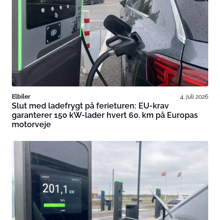
Elbiler
4. juli 2026
Slut med ladefrygt på ferieturen: EU-krav
garanterer 150 kW-lader hvert 60. km på Europas
motorveje