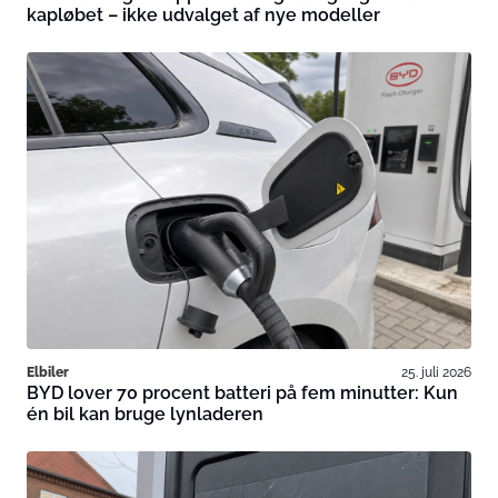
kapløbet – ikke udvalget af nye modeller
Elbiler
25. juli 2026
BYD lover 70 procent batteri på fem minutter: Kun
én bil kan bruge lynladeren