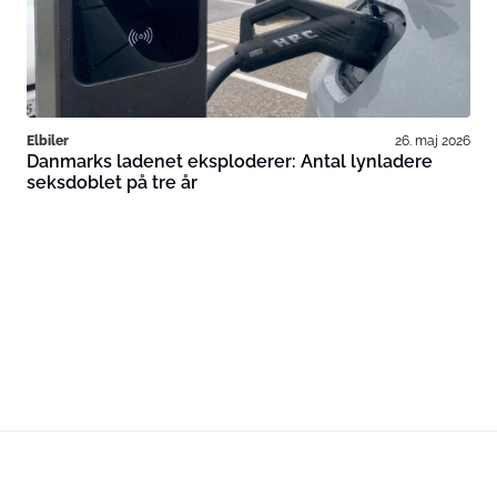
Elbiler
26. maj 2026
Danmarks ladenet eksploderer: Antal lynladere
seksdoblet på tre år