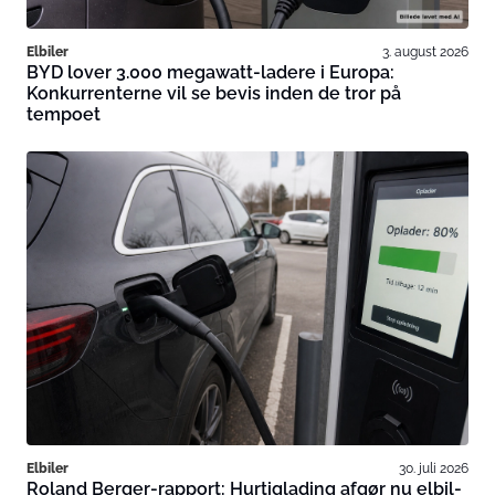
Elbiler
3. august 2026
BYD lover 3.000 megawatt-ladere i Europa:
Konkurrenterne vil se bevis inden de tror på
tempoet
Elbiler
30. juli 2026
Roland Berger-rapport: Hurtiglading afgør nu elbil-