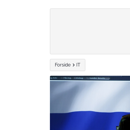
Forside
IT