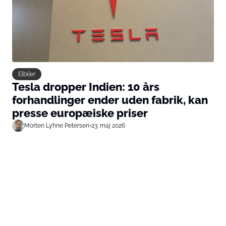
Elbiler
Tesla dropper Indien: 10 års
forhandlinger ender uden fabrik, kan
presse europæiske priser
Morten Lyhne Petersen
•
23. maj 2026