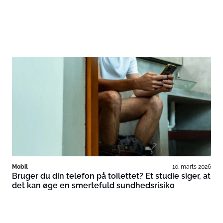
Mobil
10. marts 2026
Bruger du din telefon på toilettet? Et studie siger, at
det kan øge en smertefuld sundhedsrisiko