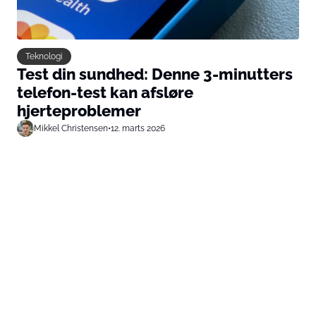
Teknologi
Test din sundhed: Denne 3-minutters
telefon-test kan afsløre
hjerteproblemer
Mikkel Christensen
•
12. marts 2026