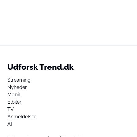
Udforsk Trend.dk
Streaming
Nyheder
Mobil
Elbiler
TV
Anmeldelser
AI