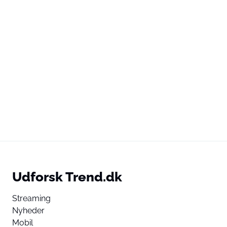
Udforsk Trend.dk
Streaming
Nyheder
Mobil