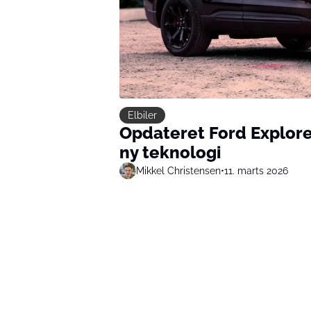
Elbiler
Opdateret Ford Explore
ny teknologi
Mikkel Christensen
•
11. marts 2026