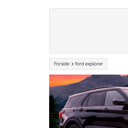
Forside
ford explorer