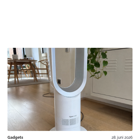
Gadgets
28. juni 2026