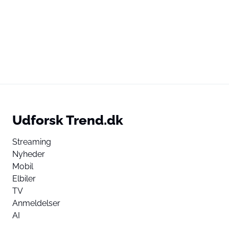
Udforsk Trend.dk
Streaming
Nyheder
Mobil
Elbiler
TV
Anmeldelser
AI