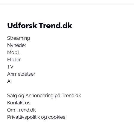
Udforsk Trend.dk
Streaming
Nyheder
Mobil
Elbiler
TV
Anmeldelser
AI
Salg og Annoncering på Trend.dk
Kontakt os
Om Trend.dk
Privatlivspolitik og cookies