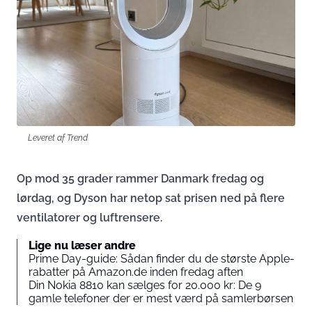
Leveret af Trend
Op mod 35 grader rammer Danmark fredag og
lørdag, og Dyson har netop sat prisen ned på flere
ventilatorer og luftrensere.
Lige nu læser andre
Prime Day-guide: Sådan finder du de største Apple-
rabatter på Amazon.de inden fredag aften
Din Nokia 8810 kan sælges for 20.000 kr: De 9
gamle telefoner der er mest værd på samlerbørsen