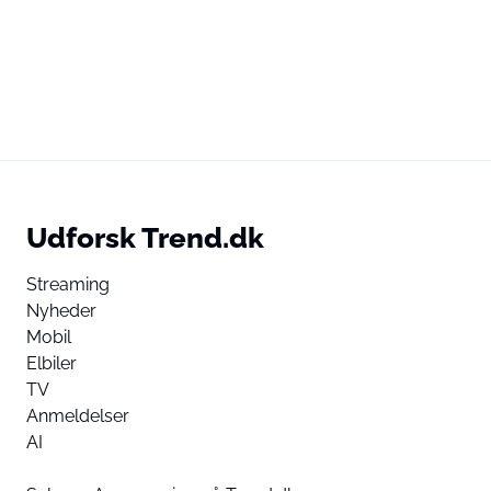
Udforsk Trend.dk
Streaming
Nyheder
Mobil
Elbiler
TV
Anmeldelser
AI