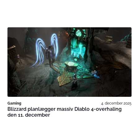
Gaming
4. december 2025
Blizzard planlægger massiv Diablo 4-overhaling
den 11. december