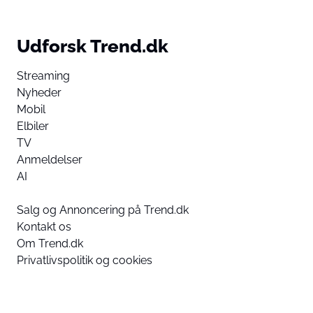
Udforsk Trend.dk
Streaming
Nyheder
Mobil
Elbiler
TV
Anmeldelser
AI
Salg og Annoncering på Trend.dk
Kontakt os
Om Trend.dk
Privatlivspolitik og cookies