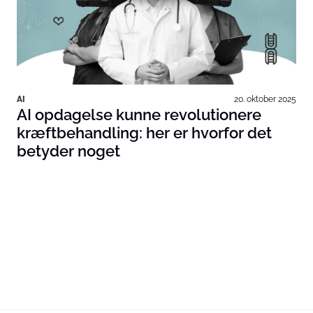
AI
20. oktober 2025
AI opdagelse kunne revolutionere
kræftbehandling: her er hvorfor det
betyder noget