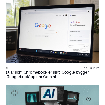
AI
17. maj 2026
15 år som Chromebook er slut: Google bygger
‘Googlebook’ op om Gemini