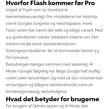
Hvorfor Flash kommer før Pro
Valget af Flash som ny standard er
bemærkelsesværdigt. Pro-modellerne har historisk
været Googles tungeste og mest kapable, mens
Flash-serien har været den lette og billige variant. Med
3.5-generationen vender selskabet rollerne om: Den
mindre model bliver standardmotoren i
forbrugerprodukterne, før en kommende Gemini 3.5
Pro lanceres.
Beslutningen hænger sammen med skalering. AI
Mode i Google Søgning har ifølge Google haft kraftig
vækst siden lanceringen, og med så stor volumen kan
en hurtigere og billigere standardmodel være en
forretningsmæssig nødvendighed.
Hvad det betyder for brugerne
For brugere af Gemini-appen og AI Mode sker