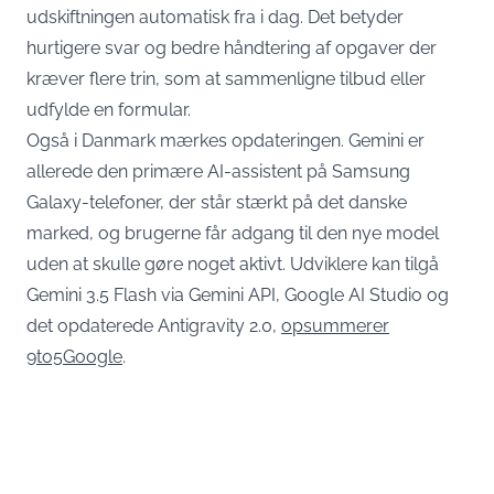
udskiftningen automatisk fra i dag. Det betyder
hurtigere svar og bedre håndtering af opgaver der
kræver flere trin, som at sammenligne tilbud eller
udfylde en formular.
Også i Danmark mærkes opdateringen. Gemini er
allerede den primære AI-assistent på Samsung
Galaxy-telefoner, der står stærkt på det danske
marked, og brugerne får adgang til den nye model
uden at skulle gøre noget aktivt. Udviklere kan tilgå
Gemini 3.5 Flash via Gemini API, Google AI Studio og
det opdaterede Antigravity 2.0,
opsummerer
9to5Google
.