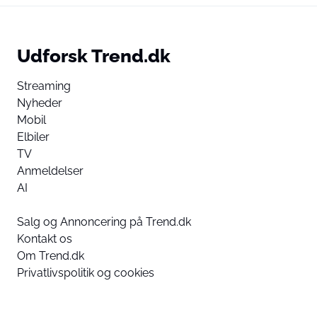
Udforsk Trend.dk
Streaming
Nyheder
Mobil
Elbiler
TV
Anmeldelser
AI
Salg og Annoncering på Trend.dk
Kontakt os
Om Trend.dk
Privatlivspolitik og cookies