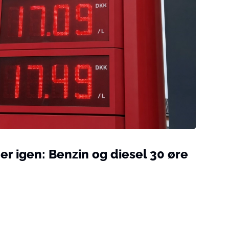
r igen: Benzin og diesel 30 øre