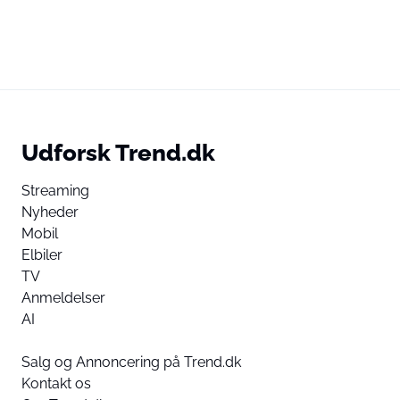
Udforsk Trend.dk
Streaming
Nyheder
Mobil
Elbiler
TV
Anmeldelser
AI
Salg og Annoncering på Trend.dk
Kontakt os