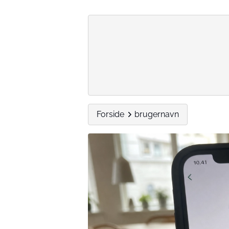
Forside
brugernavn