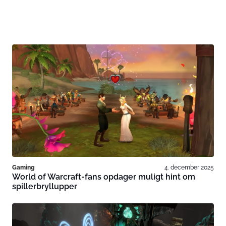
Gaming
4. december 2025
World of Warcraft-fans opdager muligt hint om
spillerbryllupper