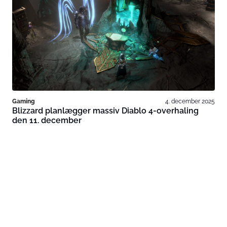
Gaming
4. december 2025
Blizzard planlægger massiv Diablo 4-overhaling
den 11. december