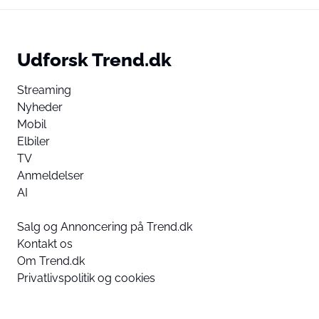
Udforsk Trend.dk
Streaming
Nyheder
Mobil
Elbiler
TV
Anmeldelser
AI
Salg og Annoncering på Trend.dk
Kontakt os
Om Trend.dk
Privatlivspolitik og cookies