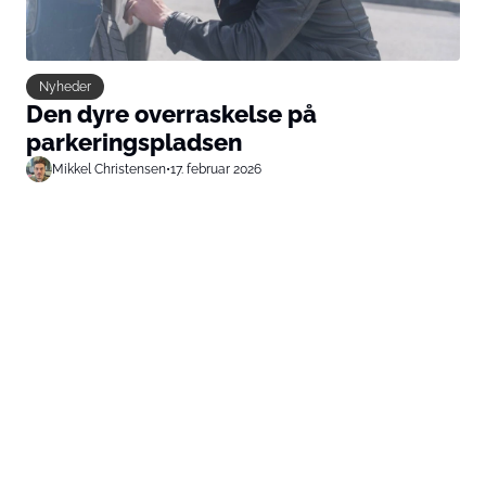
Nyheder
Den dyre overraskelse på
parkeringspladsen
Mikkel Christensen
•
17. februar 2026