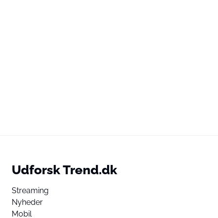
Udforsk Trend.dk
Streaming
Nyheder
Mobil