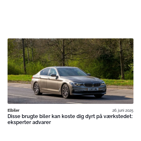
Elbiler
26. juni 2025
Disse brugte biler kan koste dig dyrt på værkstedet:
eksperter advarer