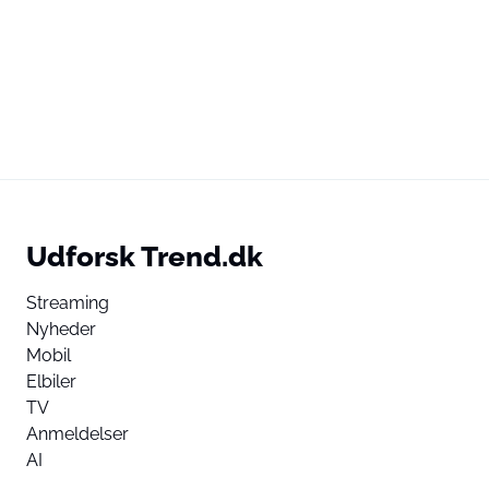
Udforsk Trend.dk
Streaming
Nyheder
Mobil
Elbiler
TV
Anmeldelser
AI