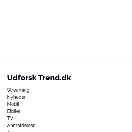
Udforsk Trend.dk
Streaming
Nyheder
Mobil
Elbiler
TV
Anmeldelser