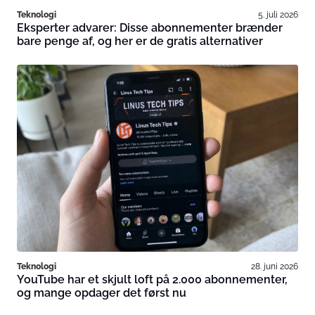
Teknologi
5. juli 2026
Eksperter advarer: Disse abonnementer brænder
bare penge af, og her er de gratis alternativer
Teknologi
28. juni 2026
YouTube har et skjult loft på 2.000 abonnementer,
og mange opdager det først nu