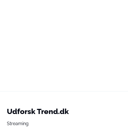
Udforsk Trend.dk
Streaming