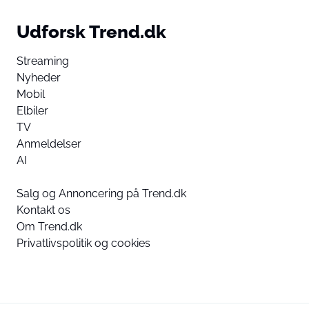
Udforsk Trend.dk
Streaming
Nyheder
Mobil
Elbiler
TV
Anmeldelser
AI
Salg og Annoncering på Trend.dk
Kontakt os
Om Trend.dk
Privatlivspolitik og cookies