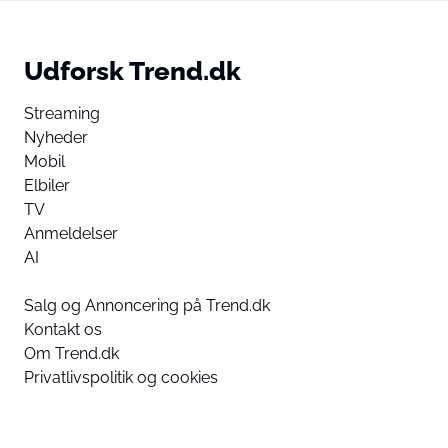
Udforsk Trend.dk
Streaming
Nyheder
Mobil
Elbiler
TV
Anmeldelser
AI
Salg og Annoncering på Trend.dk
Kontakt os
Om Trend.dk
Privatlivspolitik og cookies