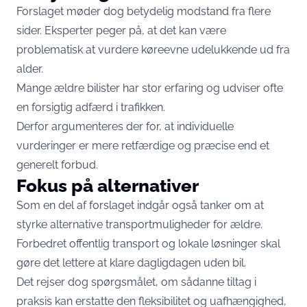
Forslaget møder dog betydelig modstand fra flere
sider. Eksperter peger på, at det kan være
problematisk at vurdere køreevne udelukkende ud fra
alder.
Mange ældre bilister har stor erfaring og udviser ofte
en forsigtig adfærd i trafikken.
Derfor argumenteres der for, at individuelle
vurderinger er mere retfærdige og præcise end et
generelt forbud.
Fokus på alternativer
Som en del af forslaget indgår også tanker om at
styrke alternative transportmuligheder for ældre.
Forbedret offentlig transport og lokale løsninger skal
gøre det lettere at klare dagligdagen uden bil.
Det rejser dog spørgsmålet, om sådanne tiltag i
praksis kan erstatte den fleksibilitet og uafhængighed,