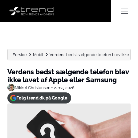
Forside
Mobil
Verdens bedst sælgende telefon blev ikke lavet a
Verdens bedst sælgende telefon blev
ikke lavet af Apple eller Samsung
Mikkel Christensen
•
12. maj 2026
Følg trend.dk på Google