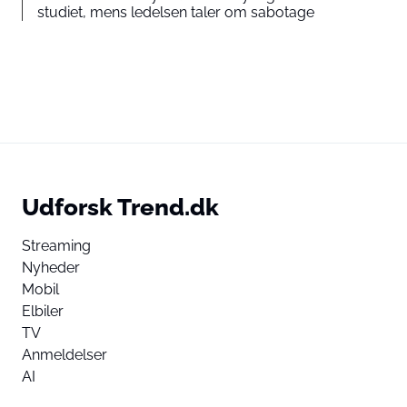
studiet, mens ledelsen taler om sabotage
Udforsk Trend.dk
Streaming
Nyheder
Mobil
Elbiler
TV
Anmeldelser
AI