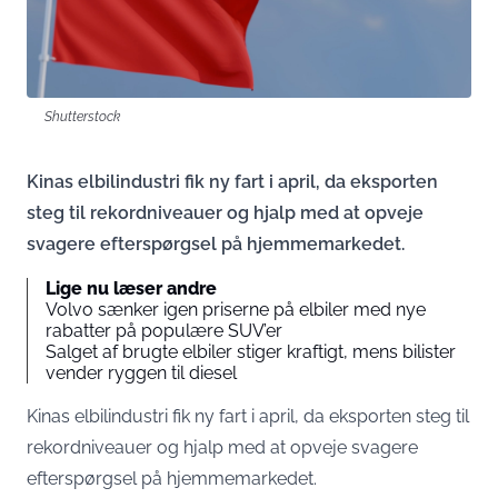
Shutterstock
Kinas elbilindustri fik ny fart i april, da eksporten
steg til rekordniveauer og hjalp med at opveje
svagere efterspørgsel på hjemmemarkedet.
Lige nu læser andre
Volvo sænker igen priserne på elbiler med nye
rabatter på populære SUV’er
Salget af brugte elbiler stiger kraftigt, mens bilister
vender ryggen til diesel
Kinas elbilindustri fik ny fart i april, da eksporten steg til
rekordniveauer og hjalp med at opveje svagere
efterspørgsel på hjemmemarkedet.