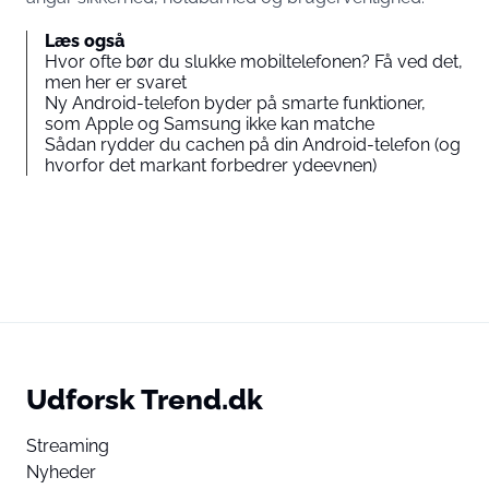
Læs også
Hvor ofte bør du slukke mobiltelefonen? Få ved det,
men her er svaret
Ny Android-telefon byder på smarte funktioner,
som Apple og Samsung ikke kan matche
Sådan rydder du cachen på din Android-telefon (og
hvorfor det markant forbedrer ydeevnen)
Udforsk Trend.dk
Streaming
Nyheder