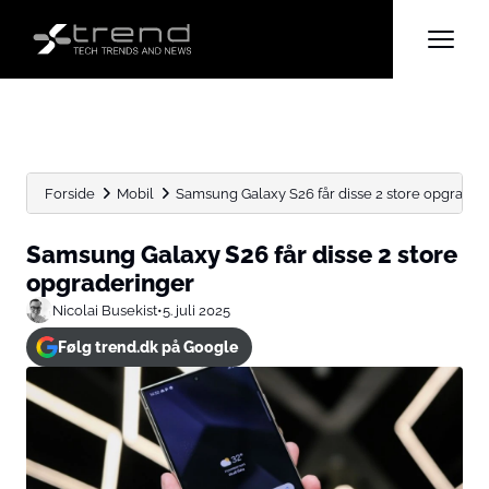
Forside
Mobil
Samsung Galaxy S26 får disse 2 store opgrader
Samsung Galaxy S26 får disse 2 store
opgraderinger
Nicolai Busekist
•
5. juli 2025
Følg trend.dk på Google