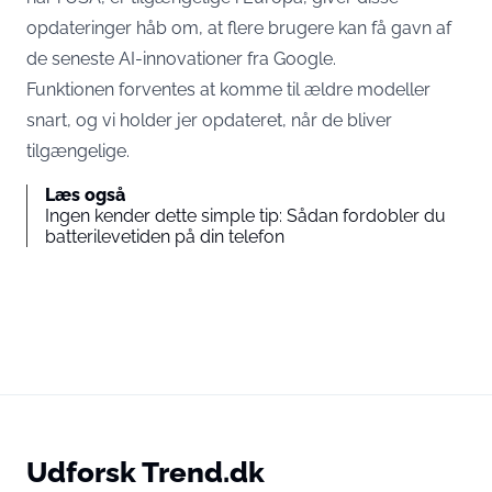
opdateringer håb om, at flere brugere kan få gavn af
de seneste AI-innovationer fra Google.
Funktionen forventes at komme til ældre modeller
snart, og vi holder jer opdateret, når de bliver
tilgængelige.
Læs også
Ingen kender dette simple tip: Sådan fordobler du
batterilevetiden på din telefon
Udforsk Trend.dk