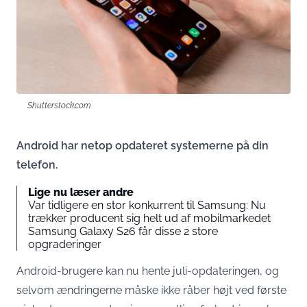
Shutterstock.com
Android har netop opdateret systemerne på din
telefon.
Lige nu læser andre
Var tidligere en stor konkurrent til Samsung: Nu
trækker producent sig helt ud af mobilmarkedet
Samsung Galaxy S26 får disse 2 store
opgraderinger
Android-brugere kan nu hente juli-opdateringen, og
selvom ændringerne måske ikke råber højt ved første