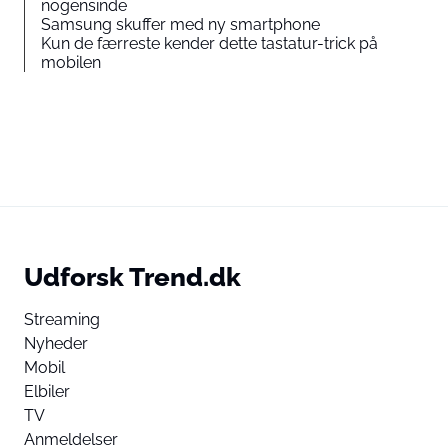
nogensinde
Samsung skuffer med ny smartphone
Kun de færreste kender dette tastatur-trick på
mobilen
Udforsk Trend.dk
Streaming
Nyheder
Mobil
Elbiler
TV
Anmeldelser