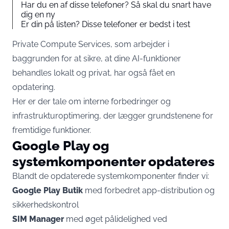
Har du en af disse telefoner? Så skal du snart have
dig en ny
Er din på listen? Disse telefoner er bedst i test
Private Compute Services, som arbejder i
baggrunden for at sikre, at dine AI-funktioner
behandles lokalt og privat, har også fået en
opdatering.
Her er der tale om interne forbedringer og
infrastrukturoptimering, der lægger grundstenene for
fremtidige funktioner.
Google Play og
systemkomponenter opdateres
Blandt de opdaterede systemkomponenter finder vi:
Google Play Butik
med forbedret app-distribution og
sikkerhedskontrol
SIM Manager
med øget pålidelighed ved