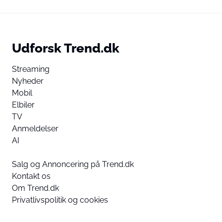
Udforsk Trend.dk
Streaming
Nyheder
Mobil
Elbiler
TV
Anmeldelser
AI
Salg og Annoncering på Trend.dk
Kontakt os
Om Trend.dk
Privatlivspolitik og cookies