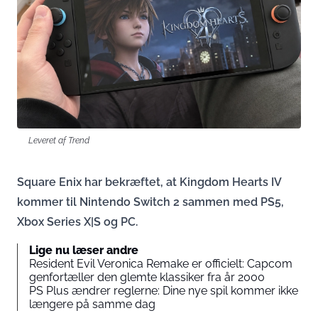
Leveret af Trend
Square Enix har bekræftet, at Kingdom Hearts IV
kommer til Nintendo Switch 2 sammen med PS5,
Xbox Series X|S og PC.
Lige nu læser andre
Resident Evil Veronica Remake er officielt: Capcom
genfortæller den glemte klassiker fra år 2000
PS Plus ændrer reglerne: Dine nye spil kommer ikke
længere på samme dag