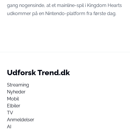
gang nogensinde, at et mainline-spil i Kingdom Hearts
udkommer på en Nintendo-platform fra første dag.
Udforsk Trend.dk
Streaming
Nyheder
Mobil
Elbiler
TV
Anmeldelser
AI