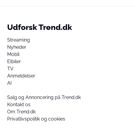
Udforsk Trend.dk
Streaming
Nyheder
Mobil
Elbiler
TV
Anmeldelser
AI
Salg og Annoncering på Trend.dk
Kontakt os
Om Trend.dk
Privatlivspolitik og cookies