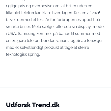
rigtige pris og overbevise om, at briller uden en
tilkoblet telefon kan klare hverdagen. Resten af 2026
bliver dermed et test-år for forbrugernes appetit på
smarte briller: Meta sælger allerede sin display-model
i USA, Samsung kommer på banen til sommer med
en billigere telefon-bunden variant, og Snap forsøger
med et selvstændigt produkt at tage et større
teknologisk spring.
Udforsk Trend.dk