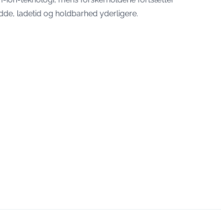
de, ladetid og holdbarhed yderligere.