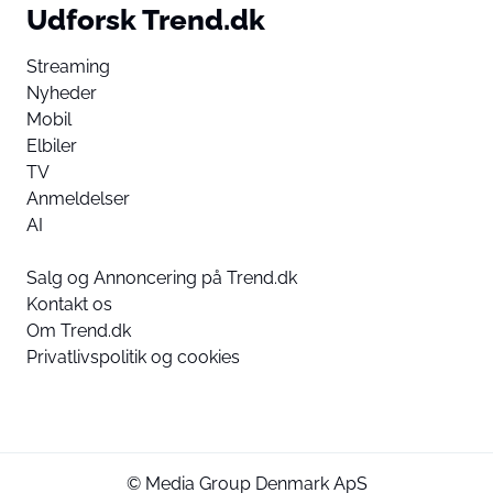
Udforsk Trend.dk
Streaming
Nyheder
Mobil
Elbiler
TV
Anmeldelser
AI
Salg og Annoncering på Trend.dk
Kontakt os
Om Trend.dk
Privatlivspolitik og cookies
© Media Group Denmark ApS