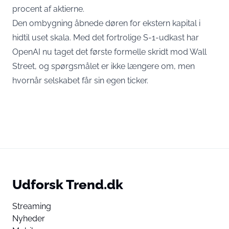
procent af aktierne.
Den ombygning åbnede døren for ekstern kapital i
hidtil uset skala. Med det fortrolige S-1-udkast har
OpenAI nu taget det første formelle skridt mod Wall
Street, og spørgsmålet er ikke længere om, men
hvornår selskabet får sin egen ticker.
Udforsk Trend.dk
Streaming
Nyheder