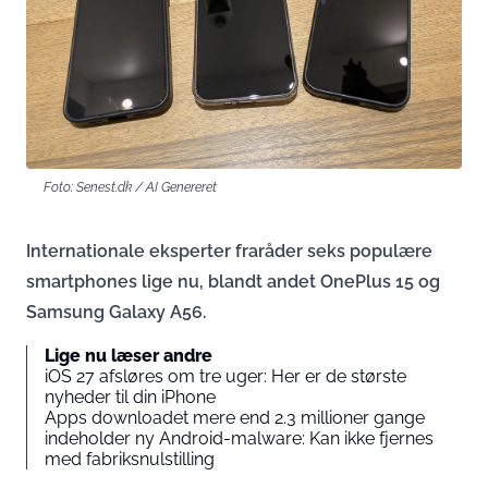
Foto: Senest.dk / AI Genereret
Internationale eksperter fraråder seks populære
smartphones lige nu, blandt andet OnePlus 15 og
Samsung Galaxy A56.
Lige nu læser andre
iOS 27 afsløres om tre uger: Her er de største
nyheder til din iPhone
Apps downloadet mere end 2.3 millioner gange
indeholder ny Android-malware: Kan ikke fjernes
med fabriksnulstilling