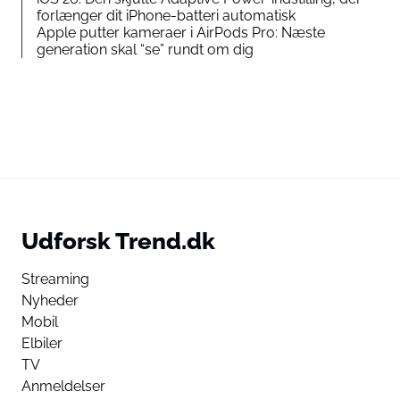
forlænger dit iPhone-batteri automatisk
Apple putter kameraer i AirPods Pro: Næste
generation skal “se” rundt om dig
Udforsk Trend.dk
Streaming
Nyheder
Mobil
Elbiler
TV
Anmeldelser